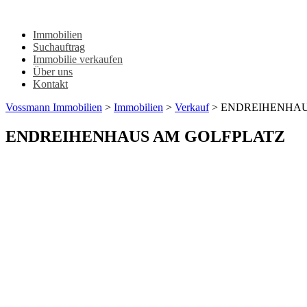
Immobilien
Suchauftrag
Immobilie verkaufen
Über uns
Kontakt
Vossmann Immobilien
>
Immobilien
>
Verkauf
>
ENDREIHENHAU
ENDREIHENHAUS AM GOLFPLATZ