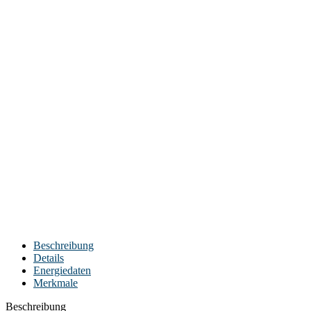
Beschreibung
Details
Energiedaten
Merkmale
Beschreibung