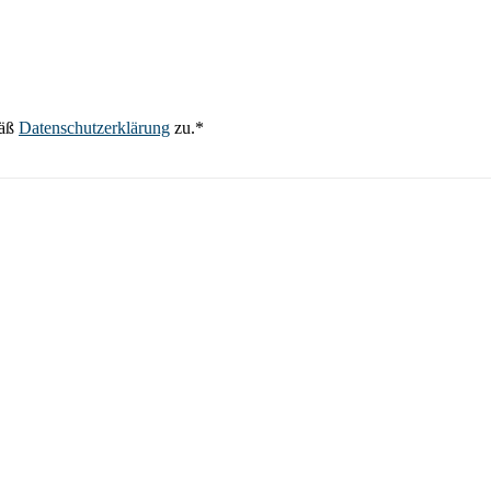
mäß
Datenschutzerklärung
zu.*